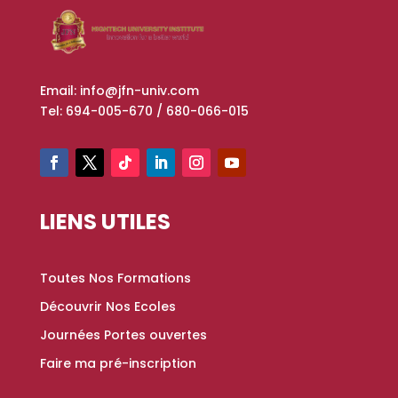
Email: info@jfn-univ.com
Tel: 694-005-670 / 680-066-015
LIENS UTILES
Toutes Nos Formations
Découvrir Nos Ecoles
Journées Portes ouvertes
Faire ma pré-inscription