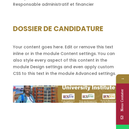
Responsable administratif et financier
DOSSIER DE CANDIDATURE
Your content goes here. Edit or remove this text
inline or in the module Content settings. You can
also style every aspect of this content in the
module Design settings and even apply custom
CSS to this text in the module Advanced settings.
→
Nous Contater