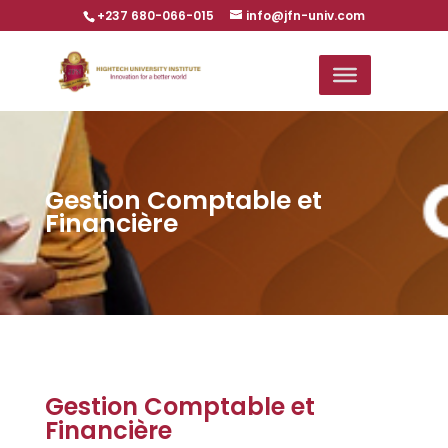
+237 680-066-015
info@jfn-univ.com
Gestion Comptable et
Financière
Gestion Comptable et
Financière