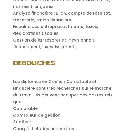
normes françaises.
Analyse financière : Bilan, compte de résultat,
trésorerie, ratios financiers.
Fiscalité des entreprises : Impôts, taxes,
déclarations fiscales.
Gestion de la trésorerie : Prévisionnels,
financement, investissements.
DEBOUCHES
Les diplômés en Gestion Comptable et
Financière sont très recherchés sur le marché
du travail. Ils peuvent occuper des postes tels
que :
Comptable
Contrôleur de gestion
Auditeur
Chargé d’études financières