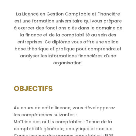
La Licence en Gestion Comptable et Financière
est une formation universitaire qui vous prépare
à exercer des fonctions clés dans le domaine de
la finance et de la comptabilité au sein des
entreprises. Ce diplôme vous offre une solide
base théorique et pratique pour comprendre et
analyser les informations financières d’une
organisation.
OBJECTIFS
Au cours de cette licence, vous développerez
les compétences suivantes :
Maîtrise des outils comptables : Tenue de la
comptabilité générale, analytique et sociale.
Connaissance des normes comptables : IFRS,