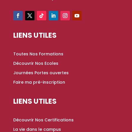
LIENS UTILES
Toutes Nos Formations
Découvrir Nos Ecoles
Journées Portes ouvertes
Faire ma pré-inscription
LIENS UTILES
Découvrir Nos Certifications
La vie dans le campus