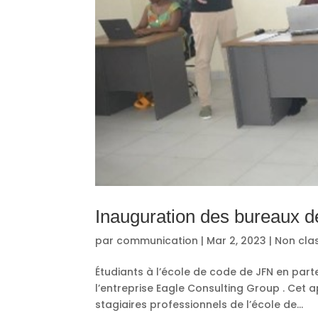
Inauguration des bureaux d
par
communication
|
Mar 2, 2023
|
Non cla
Étudiants à l’école de code de JFN en part
l’entreprise Eagle Consulting Group . Cet 
stagiaires professionnels de l’école de...