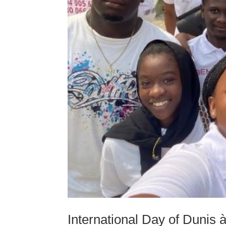
International Day of Dunis 