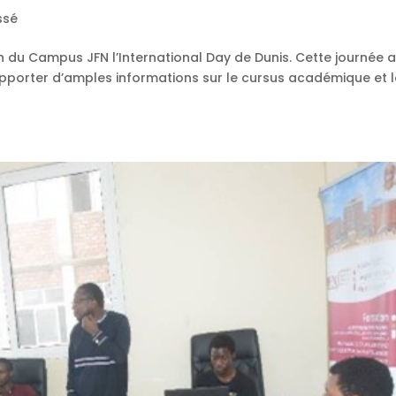
ssé
n du Campus JFN l’International Day de Dunis. Cette journée a
 apporter d’amples informations sur le cursus académique et 