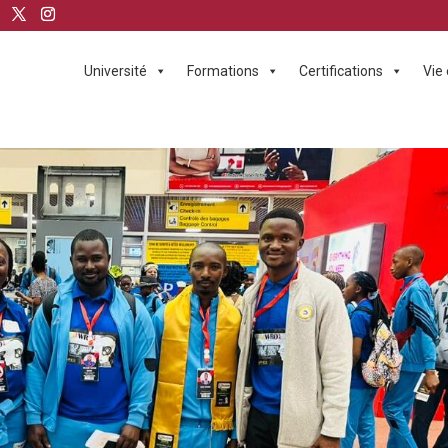
Université
Formations
Certifications
Vie