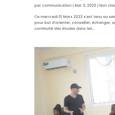
par
communication
|
Mar 3, 2023
|
Non cla
Ce mercredi 01 Mars 2023 s’est tenu au sei
pour but d’orienter, conseiller, échanger,
continuité des études dans les...