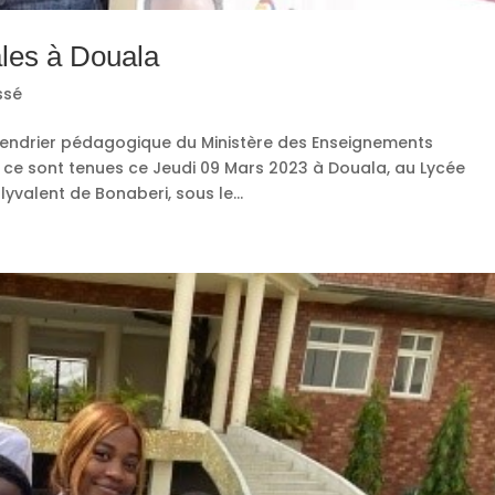
les à Douala
ssé
calendrier pédagogique du Ministère des Enseignements
 ce sont tenues ce Jeudi 09 Mars 2023 à Douala, au Lycée
valent de Bonaberi, sous le...