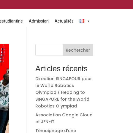
 estudiantine
Admission
Actualités
Rechercher
Articles récents
Direction SINGAPOUR pour
le World Robotics
Olympiad / Heading to
SINGAPORE for the World
Robotics Olympiad
Association Google Cloud
et JFN-IT
Témoignage d’une